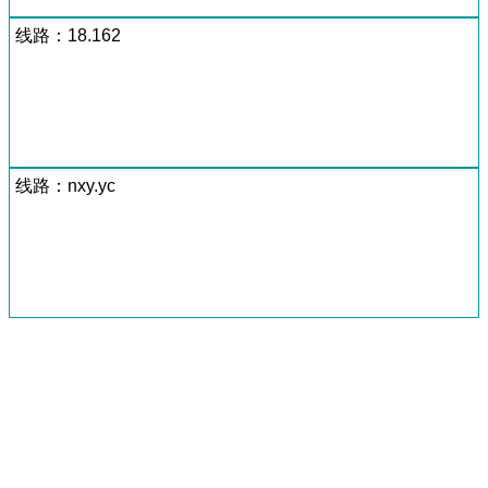
线路：18.162
线路：nxy.yc