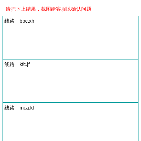
请把下上结果，截图给客服以确认问题
线路：bbc.xh
线路：kfc.jf
线路：mca.kl